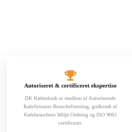
Autoriseret & certificeret ekspertise
DK Køleteknik er medlem af Autoriserede
Kølefirmaers Brancheforening, godkendt af
Kølebranchens Miljø Ordning og ISO 9001
certificeret.