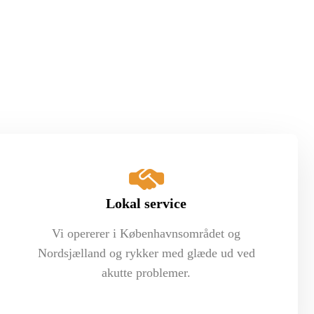
Lokal service
Vi opererer i Københavnsområdet og
Nordsjælland og rykker med glæde ud ved
akutte problemer.