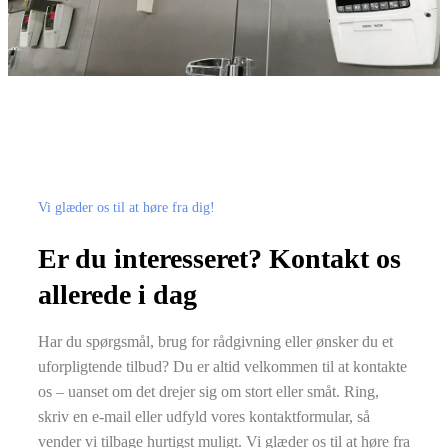
Vi glæder os til at høre fra dig!
Er du interesseret? Kontakt os
allerede i dag
Har du spørgsmål, brug for rådgivning eller ønsker du et
uforpligtende tilbud? Du er altid velkommen til at kontakte
os – uanset om det drejer sig om stort eller småt. Ring,
skriv en e-mail eller udfyld vores kontaktformular, så
vender vi tilbage hurtigst muligt. Vi glæder os til at høre fra