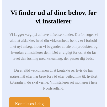
Vi finder ud af dine behov, før
vi installerer
Vi lægger vægt på at have tilfredse kunder. Derfor søger vi
altid at afdække, hvad din virksomheds behov er i forhold
til et nyt anlæg, inden vi begynder at tale om produkter, og
hvordan vi installerer dem. Det er vigtigt for os, at du får
lavet den løsning med køleanlæg, der passer dig bedst.
Du er altid velkommen til at kontakte os, hvis du har
spørgsmål eller har brug for råd eller vejledning til, hvilket
køleanlæg, du skal vælge. Vi installerer og monterer i hele
Nordsjælland.
Kontakt os i dag