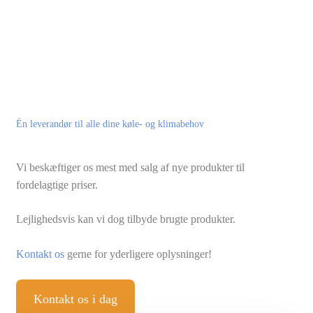
Én leverandør til alle dine køle- og klimabehov
Vi beskæftiger os mest med salg af nye produkter til
fordelagtige priser.
Lejlighedsvis kan vi dog tilbyde brugte produkter.
Kontakt os
gerne for yderligere oplysninger!
Kontakt os i dag