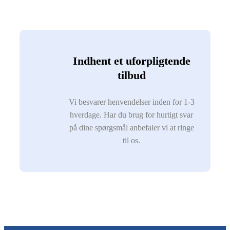
Indhent et uforpligtende
tilbud
Vi besvarer henvendelser inden for 1-3
hverdage. Har du brug for hurtigt svar
på dine spørgsmål anbefaler vi at ringe
til os.