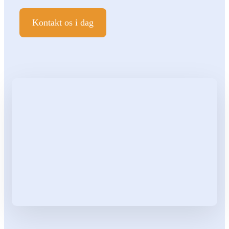
Kontakt os i dag