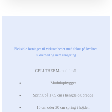
Fleksible løsninger til virksomheder med fokus på kvalitet,
sikkerhed og nem rengøring
CELLTHERM-modulmål ​
Modulopbygget
Spring på 17,5 cm i længde og bredde
15 cm oder 30 cm spring i højden