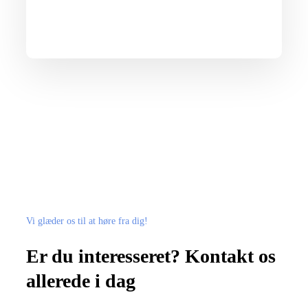
Vi glæder os til at høre fra dig!
Er du interesseret? Kontakt os
allerede i dag